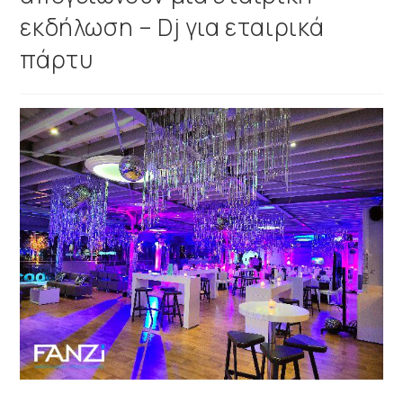
εκδήλωση – Dj για εταιρικά
πάρτυ