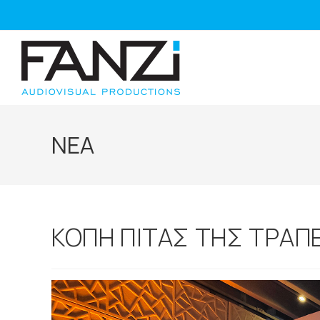
ΝΕΑ
ΚΟΠΗ ΠΙΤΑΣ ΤΗΣ ΤΡΑΠ